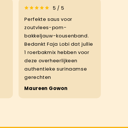
5 / 5
Perfekte saus voor
zoutvlees-pom-
bakkeljauw-kousenband.
Bedankt Faja Lobi dat jullie
1 roerbakmix hebben voor
deze overheerlijkeen
authentieke surinaamse
gerechten
Maureen Gowon