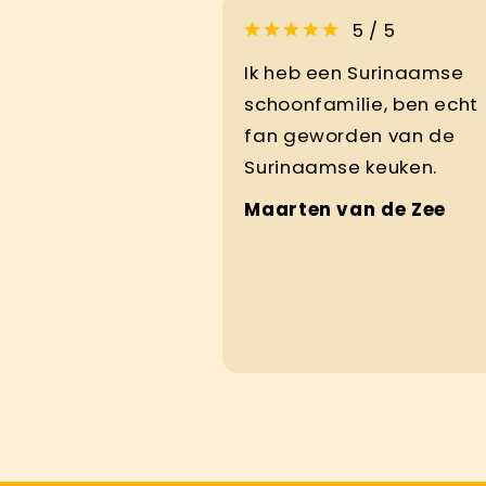
5 / 5
Ik heb een Surinaamse
schoonfamilie, ben echt
fan geworden van de
Surinaamse keuken.
Maarten van de Zee