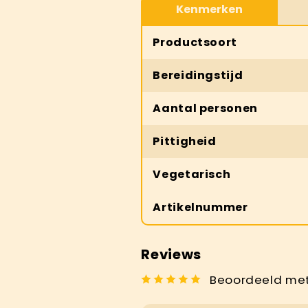
Kenmerken
Productsoort
Bereidingstijd
Aantal personen
Pittigheid
Vegetarisch
Artikelnummer
Reviews
Beoordeeld met 