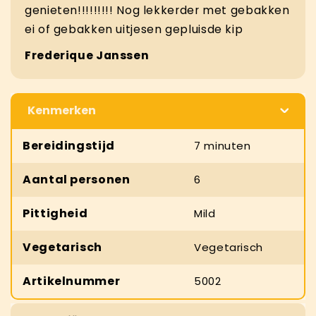
genieten!!!!!!!!! Nog lekkerder met gebakken
ei of gebakken uitjesen gepluisde kip
Frederique Janssen
Kenmerken
Bereidingstijd
7 minuten
Aantal personen
6
Pittigheid
Mild
Vegetarisch
Vegetarisch
Artikelnummer
5002