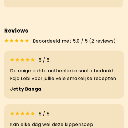
Reviews
Beoordeeld met 5.0 / 5 (2 reviews)
5 / 5
De enige echte authentieke saoto bedankt
Faja Lobi voor jullie vele smakelijke recepten
Jetty Banga
5 / 5
Kan elke dag wel deze kippensoep