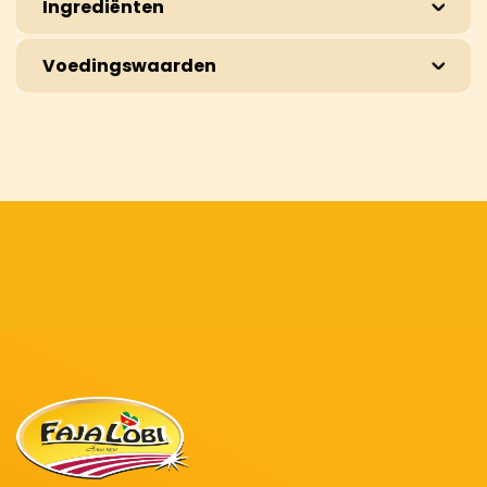
Ingrediënten
Voedingswaarden