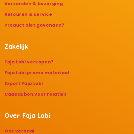
Verzenden & bezorging
Retouren & service
Product niet gevonden?
Zakelijk
Faja Lobi verkopen?
Faja Lobi promo materiaal
Export Faja Lobi
Cadeaubon voor relaties
Over Faja Lobi
Ons verhaal