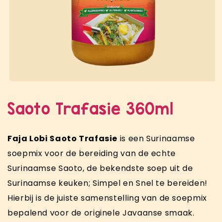
Saoto Trafasie 360ml
Faja Lobi Saoto Trafasie
is een Surinaamse
soepmix voor de bereiding van de echte
Surinaamse Saoto, de bekendste soep uit de
Surinaamse keuken; Simpel en Snel te bereiden!
Hierbij is de juiste samenstelling van de soepmix
bepalend voor de originele Javaanse smaak.