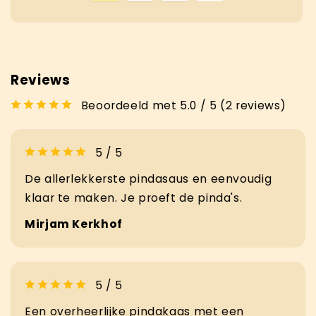
Reviews
Beoordeeld met 5.0 / 5 (2 reviews)
5 / 5
De allerlekkerste pindasaus en eenvoudig
klaar te maken. Je proeft de pinda's.
Mirjam Kerkhof
5 / 5
Een overheerlijke pindakaas met een