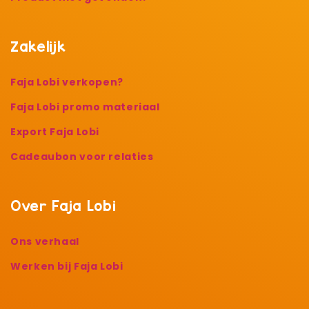
Zakelijk
Faja Lobi verkopen?
Faja Lobi promo materiaal
Export Faja Lobi
Cadeaubon voor relaties
Over Faja Lobi
Ons verhaal
Werken bij Faja Lobi