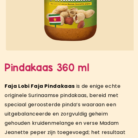
Pindakaas 360 ml
Faja Lobi Faja Pindakaas
is de enige echte
originele Surinaamse pindakaas, bereid met
speciaal geroosterde pinda’s waaraan een
uitgebalanceerde en zorgvuldig geheim
gehouden kruidenmelange en verse Madam
Jeanette peper zijn toegevoegd; het resultaat